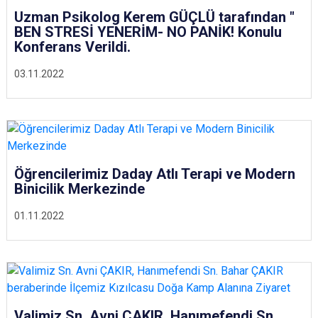
Uzman Psikolog Kerem GÜÇLÜ tarafından "
BEN STRESİ YENERİM- NO PANİK! Konulu
Konferans Verildi.
03.11.2022
Öğrencilerimiz Daday Atlı Terapi ve Modern
Binicilik Merkezinde
01.11.2022
Valimiz Sn. Avni ÇAKIR, Hanımefendi Sn.