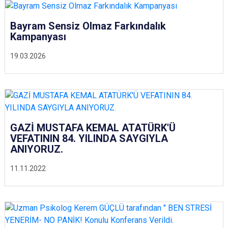
Bayram Sensiz Olmaz Farkındalık
Kampanyası
19.03.2026
GAZİ MUSTAFA KEMAL ATATÜRK'Ü
VEFATININ 84. YILINDA SAYGIYLA
ANIYORUZ.
11.11.2022