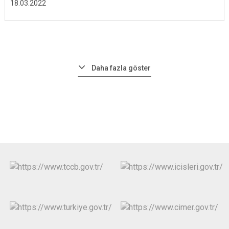
18.03.2022
Daha fazla göster